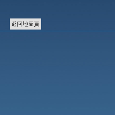
返回地圖頁